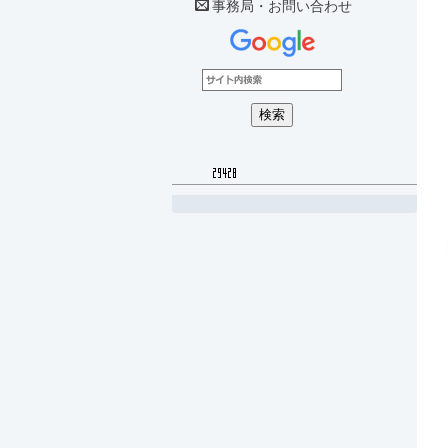
事務局・お問い合わせ