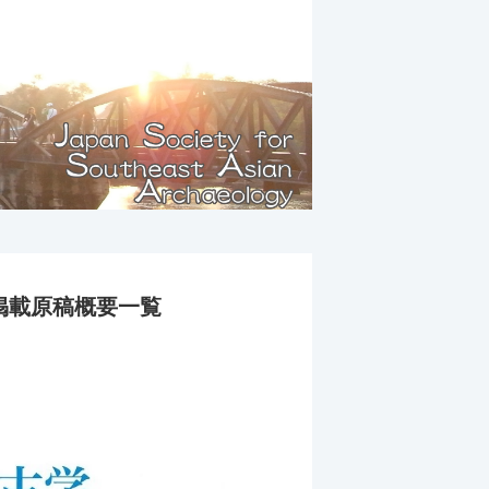
）掲載原稿概要一覧