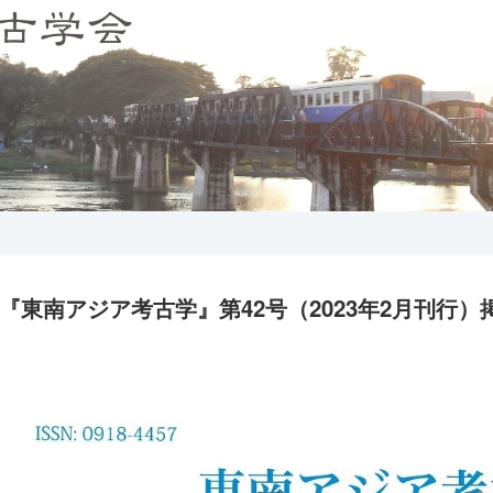
『東南アジア考古学』第42号（2023年2月刊行